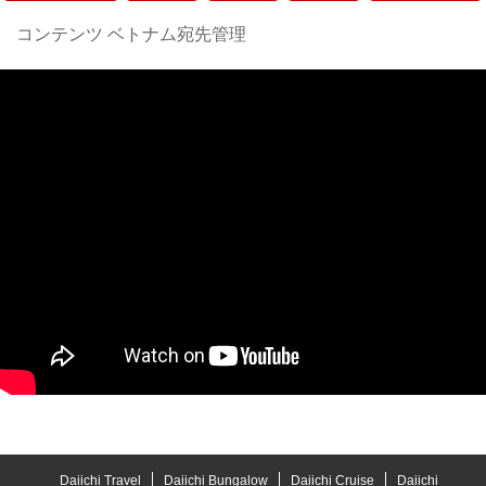
コンテンツ ベトナム宛先管理
Daiichi Travel
Daiichi Bungalow
Daiichi Cruise
Daiichi