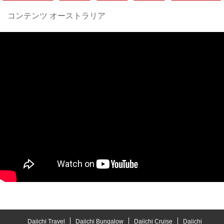
コンテンツ オーストラリア
Daiichi Travel
Daiichi Bungalow
Daiichi Cruise
Daiichi