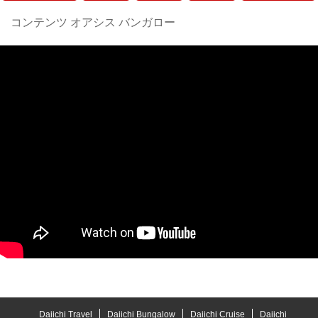
コンテンツ オアシス バンガロー
Daiichi Travel
Daiichi Bungalow
Daiichi Cruise
Daiichi