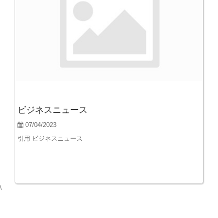
ビジネスニュース
07/04/2023
引用 ビジネスニュース
\