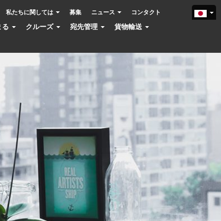
私たちに関しては
募集
ニュース
コンタクト
まる
クルーズ
宛先管理
貨物輸送