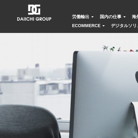
労働輸出
国内の仕事
海
ECOMMERCE
デジタルソリ