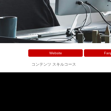
Website
Fan
コンテンツ スキルコース