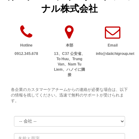
ナル株式会社
Hotline
本部
Email
0912.345.678
13、C37 公安省、
info@daiichigroup.net
To Huu、Trung
Van、Nam Tu
Liem、ハノイに隣
接
各企業のカスタマーケアチームからの連絡が必要な場合は、以下
の情報を残してください。迅速で無料のサポートが受けられま
す。