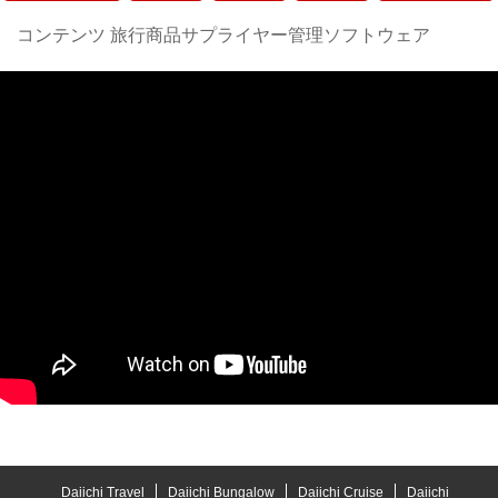
コンテンツ 旅行商品サプライヤー管理ソフトウェア
Daiichi Travel
Daiichi Bungalow
Daiichi Cruise
Daiichi